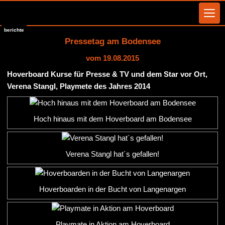
berichte
Pressetag am Bodensee
vom 19.08.2015
Hoverboard Kurse für Presse & TV und dem Star vor Ort,
Verena Stangl, Playmete des Jahres 2014
Hoch hinaus mit dem Hoverboard am Bodensee
Verena Stangl hat´s gefallen!
Hoverboarden in der Bucht von Langenargen
Playmate in Aktion am Hoverboard