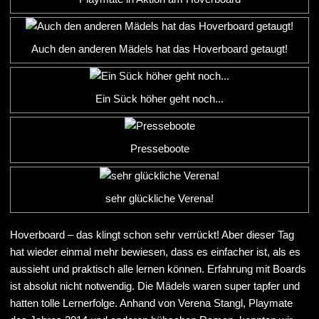
Auch den anderen Mädels hat das Hoverboard getaugt!
Ein Sück höher geht noch...
Presseboote
sehr glückliche Verena!
Hoverboard – das klingt schon sehr verrückt! Aber dieser Tag
hat wieder einmal mehr bewiesen, dass es einfacher ist, als es
aussieht und praktisch alle lernen können. Erfahrung mit Boards
ist absolut nicht notwendig. Die Mädels waren super tapfer und
hatten tolle Lernerfolge. Anhand von Verena Stangl, Playmate